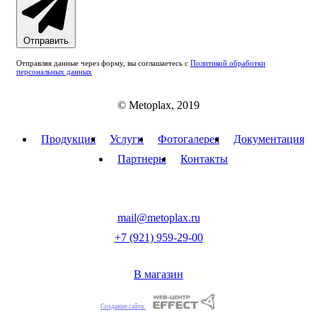
Отправить
Отправляя данные через форму, вы соглашаетесь с
Политикой обработки
персональных данных
© Metoplax, 2019
Продукция
Услуги
Фотогалерея
Документация
Партнеры
Контакты
mail@metoplax.ru
+7 (921) 959-29-00
В магазин
Создание сайта: